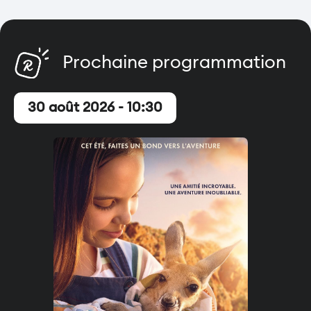
Prochaine programmation
30 août 2026 - 10:30