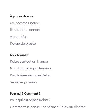
À propos de nous
Qui sommes-nous ?
Ils nous soutiennent
Actualités
Revue de presse
Où ? Quand ?
Relax partout en France
Nos structures partenaires
Prochaines séances Relax
Séances passées
Pour qui ? Comment ?
Pour qui est pensé Relax ?
Comment se passe une séance Relax au cinéma