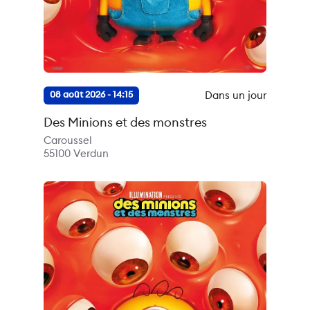
Dans un jour
08 août 2026 - 14:15
Des Minions et des monstres
Caroussel
55100
Verdun