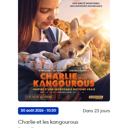
Dans 23 jours
30 août 2026 - 10:30
Charlie et les kangourous