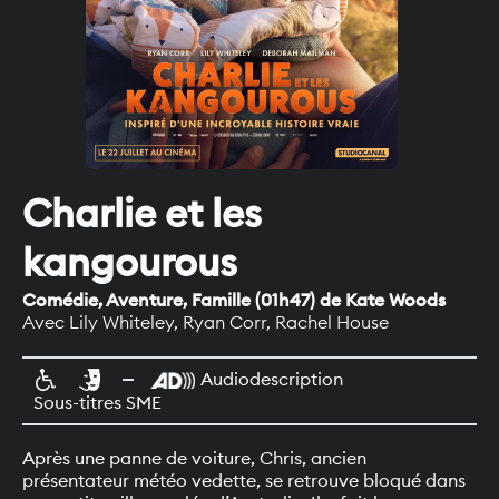
Charlie et les
kangourous
Comédie, Aventure, Famille
(
01h47
)
de Kate Woods
Avec
Lily Whiteley, Ryan Corr, Rachel House
Audiodescription
Sous-titres SME
Après une panne de voiture, Chris, ancien
présentateur météo vedette, se retrouve bloqué dans