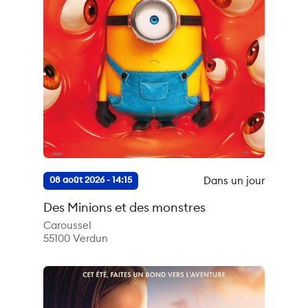
Dans un jour
08 août 2026 - 14:15
Des Minions et des monstres
Caroussel
55100
Verdun