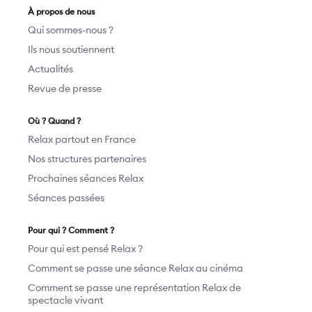
À propos de nous
Qui sommes-nous ?
Ils nous soutiennent
Actualités
Revue de presse
Où ? Quand ?
Relax partout en France
Nos structures partenaires
Prochaines séances Relax
Séances passées
Pour qui ? Comment ?
Pour qui est pensé Relax ?
Comment se passe une séance Relax au cinéma
Comment se passe une représentation Relax de
spectacle vivant