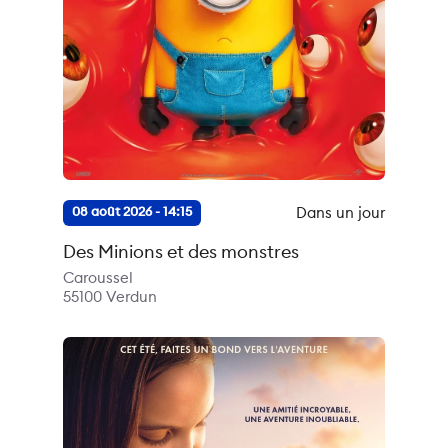
Dans un jour
08 août 2026 - 14:15
Des Minions et des monstres
Caroussel
55100
Verdun