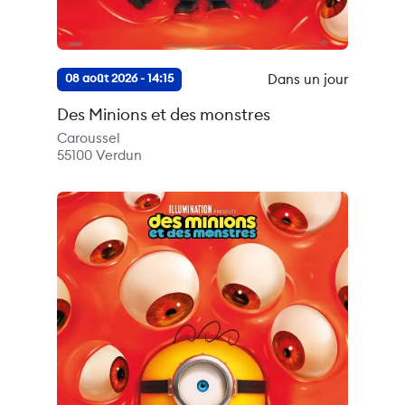
Dans un jour
08 août 2026 - 14:15
Des Minions et des monstres
Caroussel
55100
Verdun