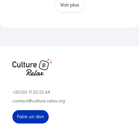
Voir plus
+33 (0)1 71 20 22 64
contact@culture-relax.org
Faire un don