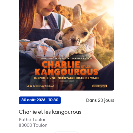
Dans 23 jours
30 août 2026 - 10:30
Charlie et les kangourous
Pathé Toulon
83000
Toulon