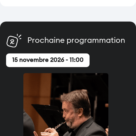
Prochaine programmation
15 novembre 2026 - 11:00