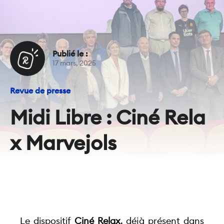
Publié le :
17 mars, 2025
Revue de presse
Midi Libre : Ciné Rela
x Marvejols
Le dispositif 
Ciné Relax
, déjà présent dans 