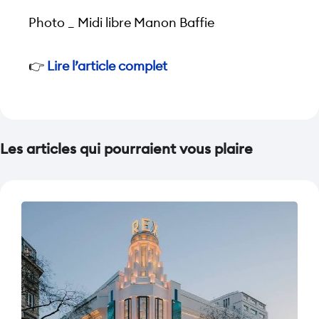
Photo _ Midi libre Manon Baffie 
👉 
Lire l’article complet 
Les articles qui pourraient vous plaire