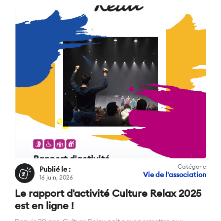
Catégorie
Publié le :
Vie de l'association
16 juin, 2026
Le rapport d'activité Culture Relax 2025
est en ligne !