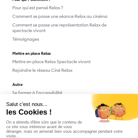
Pour qui est pensé Relax ?
Comment se passe une séance Relax au cinéma
Comment se passe une représentation Relax de
spectacle vivant
Témoignages
Mettre en place Relax
Mettre en place Relax Spectacle vivant
Rejoindre le réseau Ciné Relax
Autre
Se former à l'accessibilité
Devenir bénévole
Nous contacter
Faire un don
M'abonner/Me désabonner
Mentions légales