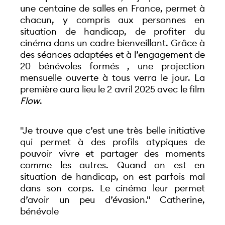
une centaine de salles en France, permet à 
chacun, y compris aux personnes en 
situation de handicap, de profiter du 
cinéma dans un cadre bienveillant. Grâce à 
des séances adaptées et à l’engagement de 
20 bénévoles formés , une projection 
mensuelle ouverte à tous verra le jour. La 
première aura lieu le 2 avril 2025 avec le film 
Flow
. 
"Je trouve que c’est une très belle initiative 
qui permet à des profils atypiques de 
pouvoir vivre et partager des moments 
comme les autres. Quand on est en 
situation de handicap, on est parfois mal 
dans son corps. Le cinéma leur permet 
d’avoir un peu d’évasion." Catherine, 
bénévole