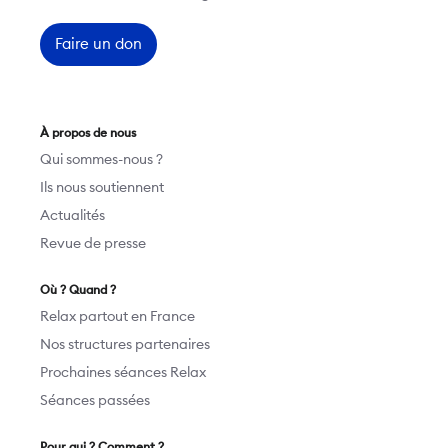
Faire un don
À propos de nous
Qui sommes-nous ?
Ils nous soutiennent
Actualités
Revue de presse
Où ? Quand ?
Relax partout en France
Nos structures partenaires
Prochaines séances Relax
Séances passées
Pour qui ? Comment ?