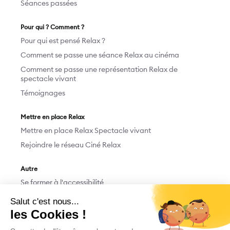
Séances passées
Pour qui ? Comment ?
Pour qui est pensé Relax ?
Comment se passe une séance Relax au cinéma
Comment se passe une représentation Relax de
spectacle vivant
Témoignages
Mettre en place Relax
Mettre en place Relax Spectacle vivant
Rejoindre le réseau Ciné Relax
Autre
Se former à l'accessibilité
Devenir bénévole
Nous contacter
Faire un don