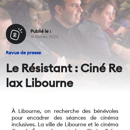
Publié le :
16 février, 2025
Revue de presse
Le Résistant : Ciné Re
lax Libourne
À Libourne, on recherche des bénévoles 
pour encadrer des séances de cinéma 
inclusives. La ville de Libourne et le cinéma 