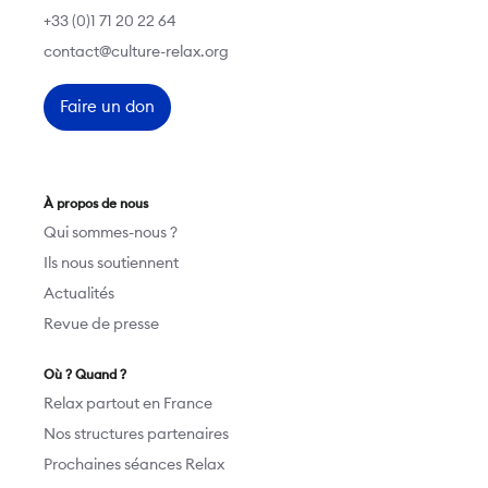
+33 (0)1 71 20 22 64
contact@culture-relax.org
Faire un don
À propos de nous
Qui sommes-nous ?
Ils nous soutiennent
Actualités
Revue de presse
Où ? Quand ?
Relax partout en France
Nos structures partenaires
Prochaines séances Relax