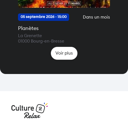
Dans un mois
05 septembre 2026 - 15:00
Planètes
La Grenette
01000
Bourg-en-Bresse
Voir plus