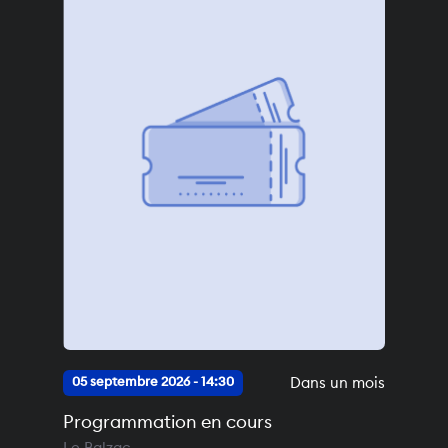
Dans un mois
05 septembre 2026 - 14:30
Programmation en cours