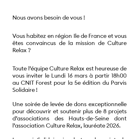
Nous avons besoin de vous !
Vous habitez en région Ile de France et vous 
êtes convaincus de la mission de Culture 
Relax ? 
Toute l’équipe Culture Relax est heureuse de 
vous inviter le Lundi 16 mars à partir 18h00 
au CNIT Forest pour la 5e édition du Parvis 
Solidaire ! 
Une soirée de levée de dons exceptionnelle 
pour découvrir et soutenir plus de 8 projets 
d’associations des Hauts-de-Seine dont 
l’association Culture Relax, lauréate 2026. 