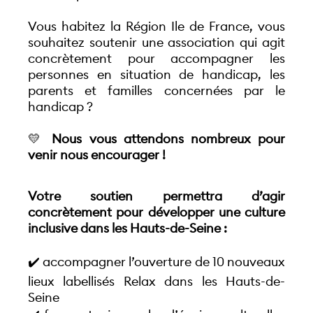
Vous habitez la Région Ile de France, vous 
souhaitez soutenir une association qui agit 
concrètement pour accompagner les 
personnes en situation de handicap, les 
parents et familles concernées par le 
handicap ? 
💛
 Nous vous attendons nombreux pour 
venir nous encourager !
Votre soutien permettra d’agir 
concrètement pour développer une culture 
inclusive dans les Hauts-de-Seine : 
✔️ accompagner l’ouverture de 10 nouveaux 
lieux labellisés Relax dans les Hauts-de-
Seine 