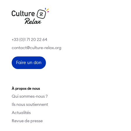
+33 (0)1 71 20 22 64
contact@culture-relax.org
Faire un don
À propos de nous
Qui sommes-nous ?
Ils nous soutiennent
Actualités
Revue de presse