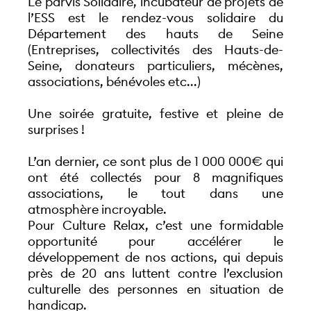
Le parvis Solidaire, incubateur de projets de 
l’ESS est le rendez-vous solidaire du 
Département des hauts de Seine 
(Entreprises, collectivités des Hauts-de-
Seine, donateurs particuliers, mécènes, 
associations, bénévoles etc...) 
Une soirée gratuite, festive et pleine de 
surprises !
L’an dernier, ce sont plus de 1 000 000€ qui 
ont été collectés pour 8 magnifiques 
associations, le tout dans une 
atmosphère incroyable. 
Pour Culture Relax, c’est une formidable 
opportunité pour accélérer le 
développement de nos actions, qui depuis 
près de 20 ans luttent contre l’exclusion 
culturelle des personnes en situation de 
handicap. 