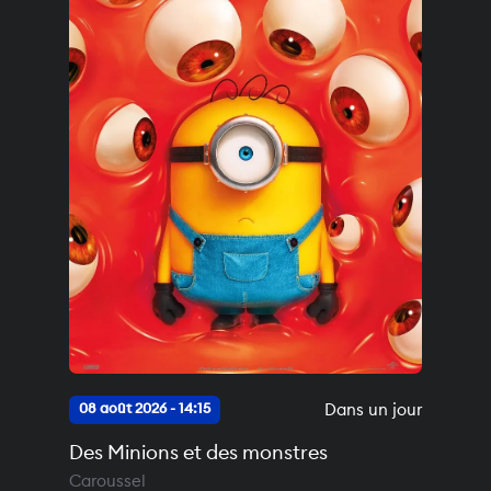
Dans un jour
08 août 2026 - 14:15
Des Minions et des monstres
Caroussel