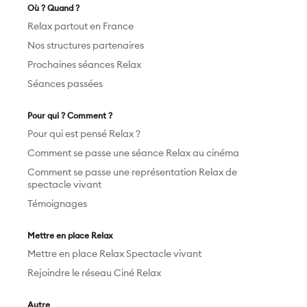
Où ? Quand ?
Relax partout en France
Nos structures partenaires
Prochaines séances Relax
Séances passées
Pour qui ? Comment ?
Pour qui est pensé Relax ?
Comment se passe une séance Relax au cinéma
Comment se passe une représentation Relax de
spectacle vivant
Témoignages
Mettre en place Relax
Mettre en place Relax Spectacle vivant
Rejoindre le réseau Ciné Relax
Autre