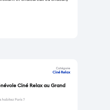
Catégorie
Ciné Relax
bénévole Ciné Relax au Grand
 habitez Paris ?