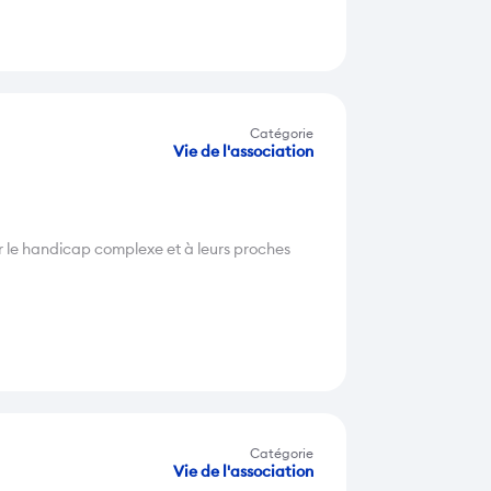
Catégorie
Vie de l'association
 le handicap complexe et à leurs proches
Catégorie
Vie de l'association