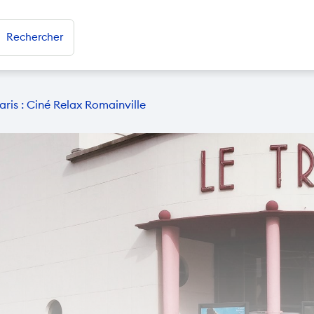
Rechercher
ris : Ciné Relax Romainville