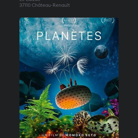
37110
Château-Renault