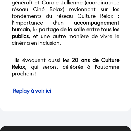
général) et Carole Jullienne (coordinatrice 
réseau Ciné Relax) reviennent sur les 
fondements du réseau Culture Relax : 
l’importance d’un 
accompagnement 
humain
, le 
partage de la salle entre tous les 
publics
, et une autre manière de vivre le 
cinéma en inclusion.
 Ils évoquent aussi les 
20 ans de Culture 
Relax
, qui seront célébrés à l’automne 
prochain !
 Replay à voir ici