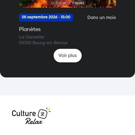
Dans un mois
05 septembre 2026 - 15:00
Planètes
La Grenette
01000
Bourg-en-Bresse
Voir plus