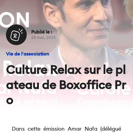
Publié le :
28 mai, 2025
Vie de l'association
Culture Relax sur le pl
ateau de Boxoffice Pr
o
Dans cette émission Amar Nafa (délégué 