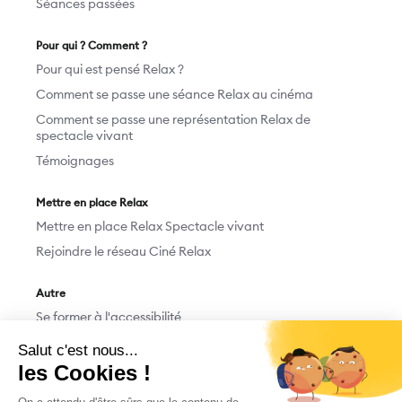
Séances passées
Pour qui ? Comment ?
Pour qui est pensé Relax ?
Comment se passe une séance Relax au cinéma
Comment se passe une représentation Relax de
spectacle vivant
Témoignages
Mettre en place Relax
Mettre en place Relax Spectacle vivant
Rejoindre le réseau Ciné Relax
Autre
Se former à l'accessibilité
Devenir bénévole
Nous contacter
Faire un don