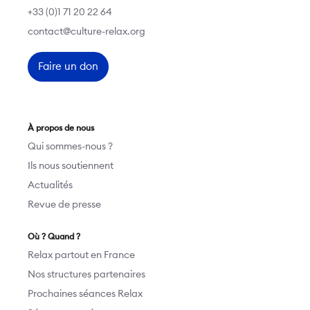
+33 (0)1 71 20 22 64
contact@culture-relax.org
Faire un don
À propos de nous
Qui sommes-nous ?
Ils nous soutiennent
Actualités
Revue de presse
Où ? Quand ?
Relax partout en France
Nos structures partenaires
Prochaines séances Relax