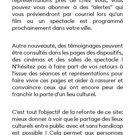
représentations près de chez vous, vous 
pouvez vous abonner à des "alertes" qui 
vous préviendront par courriel lors qu'un 
film ou un spectacle est programmé 
prochainement dans votre ville.
Autre nouveauté, des témoignages peuvent 
être consultés dans les pages des dispositifs, 
des cinémas et des salles de spectacle ! 
N'hésitez pas à faire part de vos retours à 
l'issue des séances et représentations pour 
faire vivre ces pages et aider à rassurer et 
convaincre ceux qui ont encore peur de 
franchir la porte d'un lieu culturel.
C'est tout l'objectif de la refonte de ce site: 
mieux donner à voir que le partage des lieux 
culturels entre public avec et sans handicap 
est possible ! Cela permet aux personnes 