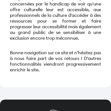
concernées par le handicap de voir qu'une 
offre culturelle leur est accessible, aux 
professionnels de la culture d'accéder à des 
ressources pour se former et faire 
progresser leur accessibilité mais également 
au grand public de se sensibiliser à une 
exclusion encore trop méconnue.
Bonne navigation sur ce site et n'hésitez pas 
à nous faire part de vos retours ! D'autres 
fonctionnalités viendront progressivement 
enrichir le site.