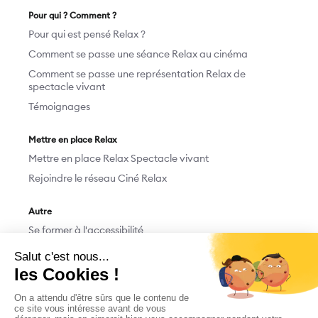
Pour qui ? Comment ?
Pour qui est pensé Relax ?
Comment se passe une séance Relax au cinéma
Comment se passe une représentation Relax de
spectacle vivant
Témoignages
Mettre en place Relax
Mettre en place Relax Spectacle vivant
Rejoindre le réseau Ciné Relax
Autre
Se former à l'accessibilité
Devenir bénévole
Nous contacter
Faire un don
M'abonner/Me désabonner