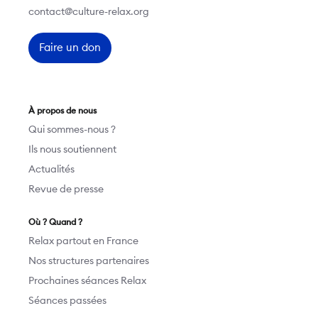
contact@culture-relax.org
Faire un don
À propos de nous
Qui sommes-nous ?
Ils nous soutiennent
Actualités
Revue de presse
Où ? Quand ?
Relax partout en France
Nos structures partenaires
Prochaines séances Relax
Séances passées