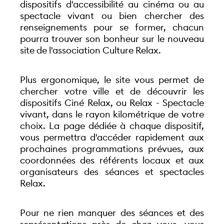
dispositifs d'accessibilité au cinéma ou au 
spectacle vivant ou bien chercher des 
renseignements pour se former, chacun 
pourra trouver son bonheur sur le nouveau 
site de l'association Culture Relax.
Plus ergonomique, le site vous permet de 
chercher votre ville et de découvrir les 
dispositifs Ciné Relax, ou Relax - Spectacle 
vivant, dans le rayon kilométrique de votre 
choix. La page dédiée à chaque dispositif, 
vous permettra d'accéder rapidement aux 
prochaines programmations prévues, aux 
coordonnées des référents locaux et aux 
organisateurs des séances et spectacles 
Relax.
Pour ne rien manquer des séances et des 