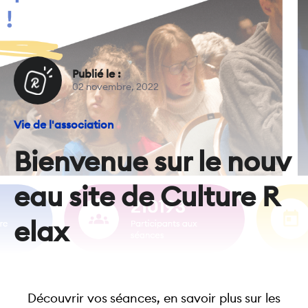
Publié le :
02 novembre, 2022
Vie de l'association
Bienvenue sur le nouv
eau site de Culture R
elax
Découvrir vos séances, en savoir plus sur les 