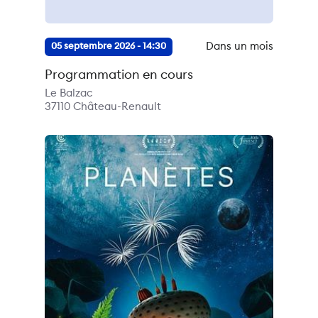
Dans un mois
05 septembre 2026 - 14:30
Programmation en cours
Le Balzac
37110
Château-Renault