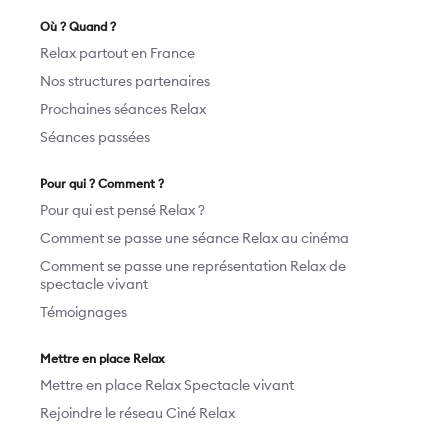
Où ? Quand ?
Relax partout en France
Nos structures partenaires
Prochaines séances Relax
Séances passées
Pour qui ? Comment ?
Pour qui est pensé Relax ?
Comment se passe une séance Relax au cinéma
Comment se passe une représentation Relax de
spectacle vivant
Témoignages
Mettre en place Relax
Mettre en place Relax Spectacle vivant
Rejoindre le réseau Ciné Relax