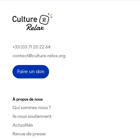
+33 (0)1 71 20 22 64
contact@culture-relax.org
Faire un don
À propos de nous
Qui sommes-nous ?
Ils nous soutiennent
Actualités
Revue de presse