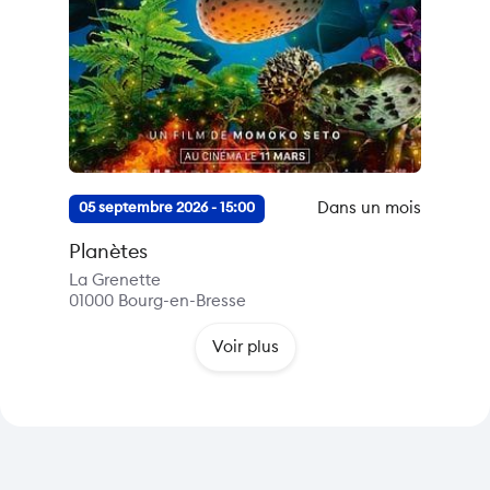
Dans un mois
05 septembre 2026 - 15:00
Planètes
La Grenette
01000
Bourg-en-Bresse
Voir plus