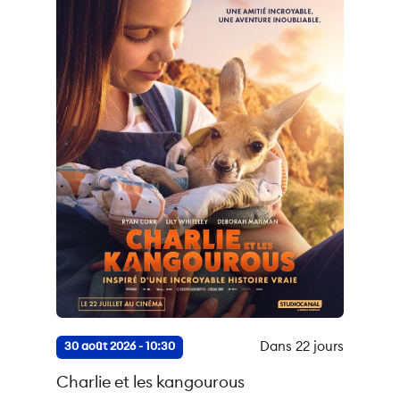
Dans 22 jours
30 août 2026 - 10:30
Charlie et les kangourous