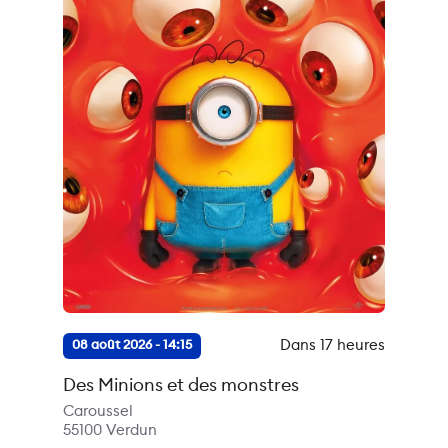
Dans 17 heures
08 août 2026 - 14:15
Des Minions et des monstres
Caroussel
55100
Verdun