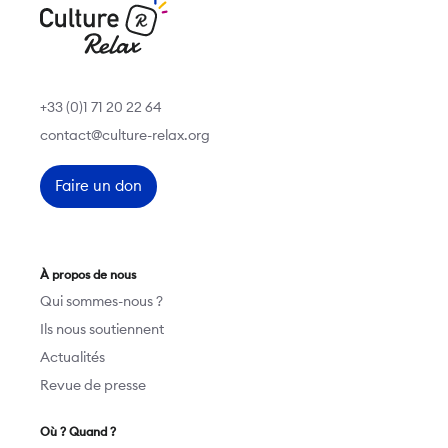
+33 (0)1 71 20 22 64
contact@culture-relax.org
Faire un don
À propos de nous
Qui sommes-nous ?
Ils nous soutiennent
Actualités
Revue de presse
Où ? Quand ?