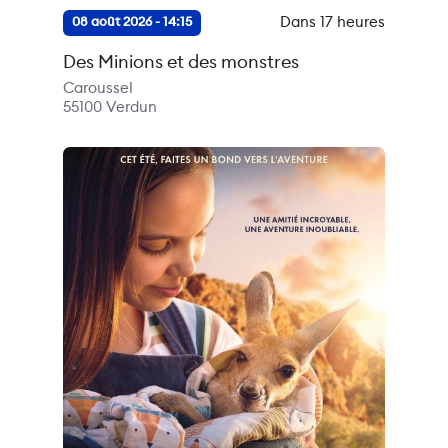
Dans 17 heures
08 août 2026 - 14:15
Des Minions et des monstres
Caroussel
55100
Verdun