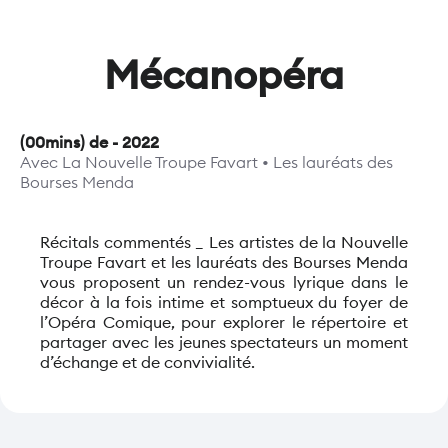
Mécanopéra
(
00mins
) de
-
2022
Avec
La Nouvelle Troupe Favart • Les lauréats des
Bourses Menda
Récitals commentés _ Les artistes de la Nouvelle
Troupe Favart et les lauréats des Bourses Menda
vous proposent un rendez-vous lyrique dans le
décor à la fois intime et somptueux du foyer de
l’Opéra Comique, pour explorer le répertoire et
partager avec les jeunes spectateurs un moment
d’échange et de convivialité.