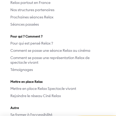
Relax partout en France
Nos structures partenaires
Prochaines séances Relax
Séances passées
Pour qui ? Comment ?
Pour qui est pensé Relax ?
Comment se passe une séance Relax au cinéma
Comment se passe une représentation Relax de
spectacle vivant
Témoignages
Mettre en place Relax
Mettre en place Relax Spectacle vivant
Rejoindre le réseau Ciné Relax
Autre
Se former à l'accessibilité