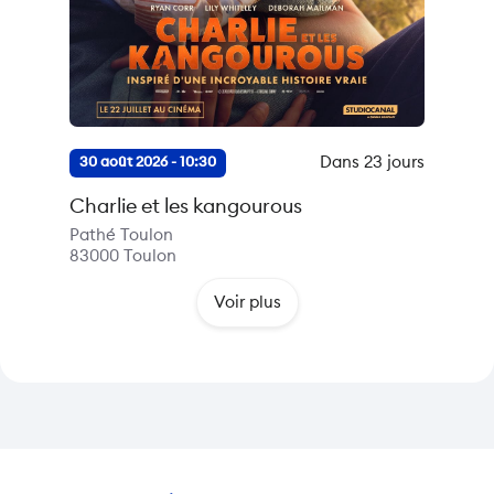
Dans 23 jours
30 août 2026 - 10:30
Charlie et les kangourous
Pathé Toulon
83000
Toulon
Voir plus